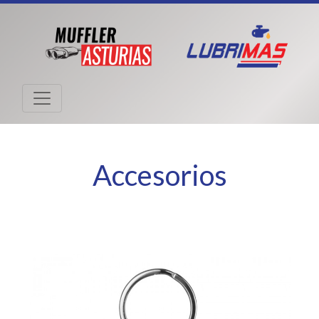
Accesorios