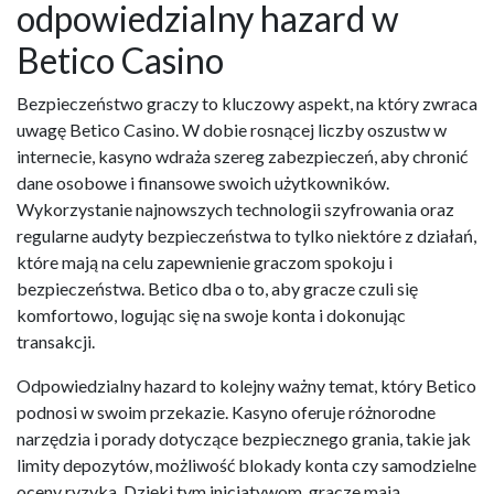
odpowiedzialny hazard w
Betico Casino
Bezpieczeństwo graczy to kluczowy aspekt, na który zwraca
uwagę Betico Casino. W dobie rosnącej liczby oszustw w
internecie, kasyno wdraża szereg zabezpieczeń, aby chronić
dane osobowe i finansowe swoich użytkowników.
Wykorzystanie najnowszych technologii szyfrowania oraz
regularne audyty bezpieczeństwa to tylko niektóre z działań,
które mają na celu zapewnienie graczom spokoju i
bezpieczeństwa. Betico dba o to, aby gracze czuli się
komfortowo, logując się na swoje konta i dokonując
transakcji.
Odpowiedzialny hazard to kolejny ważny temat, który Betico
podnosi w swoim przekazie. Kasyno oferuje różnorodne
narzędzia i porady dotyczące bezpiecznego grania, takie jak
limity depozytów, możliwość blokady konta czy samodzielne
oceny ryzyka. Dzięki tym inicjatywom, gracze mają