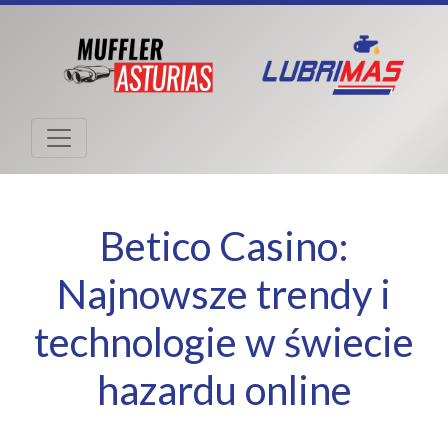
Betico Casino:
Najnowsze trendy i
technologie w świecie
hazardu online