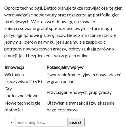
Oprócz technologii, Betico planuje także rozwijać ofertę gier,
wprowadzając nowe tytuły oraz rozszerzając portfolio gier
turniejowych. Warto zwrócić uwagę na rosnące
zainteresowanie grami społecznościowymi, które mogą
przyciągnąć nowe grupy graczy. Betico ma szansę stać się
jednym z liderów na rynku, jeśli uda mu się zaspokoić
potrzeby nowoczesnych graczy, którzy szukają zarówno
emocji, jak i bezpieczeństwa w grach online.
Innowacja
Potencjalny wpływ
Wirtualna
Tworzenie immersyjnych doświadczeń
rzeczywistość (VR)
w grach online.
Gry
Przyciąganie nowych grup graczy.
społecznościowe
Nowe technologie
Ułatwienie transakcji i zwiększenie
płatności
bezpieczeństwa.