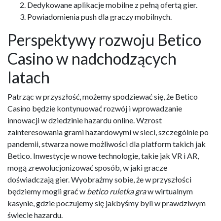
Dedykowane aplikacje mobilne z pełną ofertą gier.
Powiadomienia push dla graczy mobilnych.
Perspektywy rozwoju Betico
Casino w nadchodzących
latach
Patrząc w przyszłość, możemy spodziewać się, że Betico
Casino będzie kontynuować rozwój i wprowadzanie
innowacji w dziedzinie hazardu online. Wzrost
zainteresowania grami hazardowymi w sieci, szczególnie po
pandemii, stwarza nowe możliwości dla platform takich jak
Betico. Inwestycje w nowe technologie, takie jak VR i AR,
mogą zrewolucjonizować sposób, w jaki gracze
doświadczają gier. Wyobraźmy sobie, że w przyszłości
będziemy mogli grać w
betico ruletka gra
w wirtualnym
kasynie, gdzie poczujemy się jakbyśmy byli w prawdziwym
świecie hazardu.