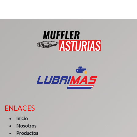
ENLACES
Inicio
Nosotros
Productos