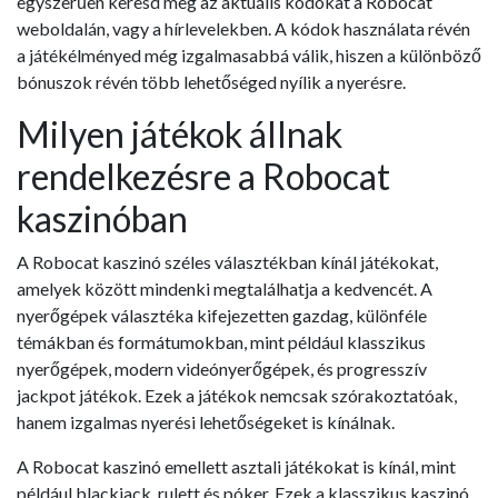
egyszerűen keresd meg az aktuális kódokat a Robocat
weboldalán, vagy a hírlevelekben. A kódok használata révén
a játékélményed még izgalmasabbá válik, hiszen a különböző
bónuszok révén több lehetőséged nyílik a nyerésre.
Milyen játékok állnak
rendelkezésre a Robocat
kaszinóban
A Robocat kaszinó széles választékban kínál játékokat,
amelyek között mindenki megtalálhatja a kedvencét. A
nyerőgépek választéka kifejezetten gazdag, különféle
témákban és formátumokban, mint például klasszikus
nyerőgépek, modern videónyerőgépek, és progresszív
jackpot játékok. Ezek a játékok nemcsak szórakoztatóak,
hanem izgalmas nyerési lehetőségeket is kínálnak.
A Robocat kaszinó emellett asztali játékokat is kínál, mint
például blackjack, rulett és póker. Ezek a klasszikus kaszinó