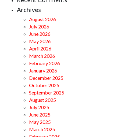
Archives
August 2026
July 2026
June 2026
May 2026
April 2026
March 2026
February 2026
January 2026
December 2025
October 2025
September 2025
August 2025
July 2025
June 2025
May 2025
March 2025
February 2025