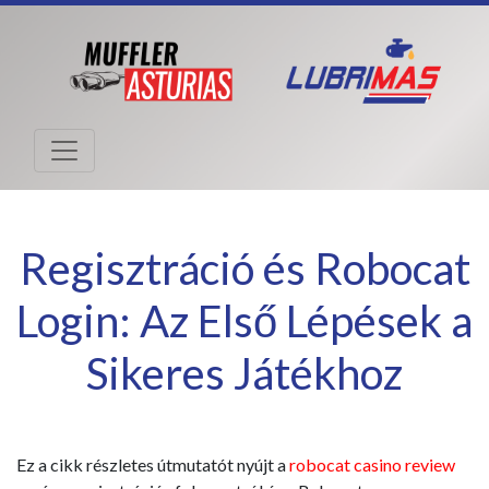
Regisztráció és Robocat
Login: Az Első Lépések a
Sikeres Játékhoz
Ez a cikk részletes útmutatót nyújt a
robocat casino review