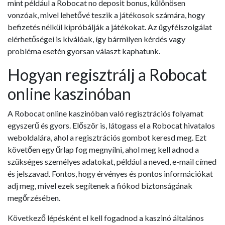
mint például a Robocat no deposit bonus, különösen
vonzóak, mivel lehetővé teszik a játékosok számára, hogy
befizetés nélkül kipróbálják a játékokat. Az ügyfélszolgálat
elérhetőségei is kiválóak, így bármilyen kérdés vagy
probléma esetén gyorsan választ kaphatunk.
Hogyan regisztrálj a Robocat
online kaszinóban
A Robocat online kaszinóban való regisztrációs folyamat
egyszerű és gyors. Először is, látogass el a Robocat hivatalos
weboldalára, ahol a regisztrációs gombot keresd meg. Ezt
követően egy űrlap fog megnyílni, ahol meg kell adnod a
szükséges személyes adatokat, például a neved, e-mail címed
és jelszavad. Fontos, hogy érvényes és pontos információkat
adj meg, mivel ezek segítenek a fiókod biztonságának
megőrzésében.
Következő lépésként el kell fogadnod a kaszinó általános