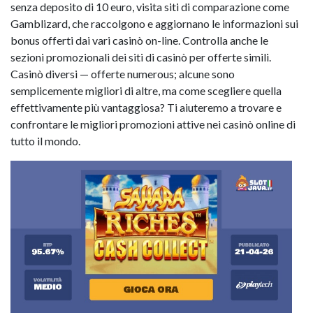
senza deposito di 10 euro, visita siti di comparazione come
Gamblizard, che raccolgono e aggiornano le informazioni sui
bonus offerti dai vari casinò on-line. Controlla anche le
sezioni promozionali dei siti di casinò per offerte simili.
Casinò diversi — offerte numerous; alcune sono
semplicemente migliori di altre, ma come scegliere quella
effettivamente più vantaggiosa? Ti aiuteremo a trovare e
confrontare le migliori promozioni attive nei casinò online di
tutto il mondo.