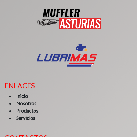
ENLACES
Inicio
Nosotros
Productos
Servicios