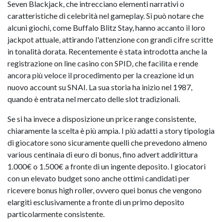
Seven Blackjack, che intrecciano elementi narrativi o
caratteristiche di celebrità nel gameplay. Si può notare che
alcuni giochi, come Buffalo Blitz Stay, hanno accanto il loro
jackpot attuale, attirando l'attenzione con grandi cifre scritte
in tonalità dorata. Recentemente è stata introdotta anche la
registrazione on line casino con SPID, che facilita e rende
ancora più veloce il procedimento per la creazione id un
nuovo account su SNAI. La sua storia ha inizio nel 1987,
quando è entrata nel mercato delle slot tradizionali.
Se si ha invece a disposizione un price range consistente,
chiaramente la scelta è più ampia. I più adatti a story tipologia
di giocatore sono sicuramente quelli che prevedono almeno
various centinaia di euro di bonus, fino advert addirittura
1.000€ o 1.500€ a fronte di un ingente deposito. I giocatori
con un elevato budget sono anche ottimi candidati per
ricevere bonus high roller, ovvero quei bonus che vengono
elargiti esclusivamente a fronte di un primo deposito
particolarmente consistente.