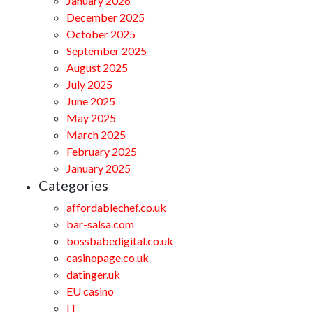
January 2026
December 2025
October 2025
September 2025
August 2025
July 2025
June 2025
May 2025
March 2025
February 2025
January 2025
Categories
affordablechef.co.uk
bar-salsa.com
bossbabedigital.co.uk
casinopage.co.uk
datinger.uk
EU casino
IT