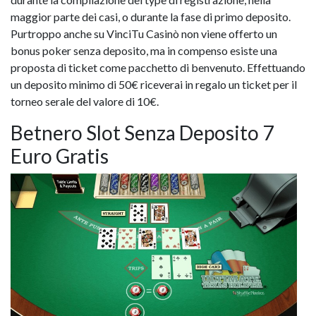
maggior parte dei casi, o durante la fase di primo deposito.
Purtroppo anche su VinciTu Casinò non viene offerto un
bonus poker senza deposito, ma in compenso esiste una
proposta di ticket come pacchetto di benvenuto. Effettuando
un deposito minimo di 50€ riceverai in regalo un ticket per il
torneo serale del valore di 10€.
Betnero Slot Senza Deposito 7
Euro Gratis