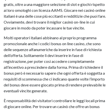
gratis, oltre a una maggiore selezione di slot e giochi rispetto
ai loro omologhi con licenza AAMS. Giocare nei casinò online
italiani è una delle cose più eccitanti e redditizie che puoi fare.
Ovviamente, devi trovare il miglior casinò on-line in cui
giocare in modo da poter incassare le tue vincite.
Molti operatori italiani abbinano al proprio programma
promozionale anche i codici bonus on line casino, che sono
delle sequenze alfanumeriche da inserire in fase di richiesta
dell’offerta. Solitamente li devi inserire in fase di
registrazione, per poter così accedere completamente
all’incentivo a prescindere dalla forma. Prima di richiedere il
bonus però è necessario sapere che ogni offerta è soggetta a
requisiti di scommessa che ci indicano quante volte l’importo
del bonus deve essere giocato prima di rendere prelevabile le
eventuali vincite generate.
È responsabilità dei visitatori controllare le leggi locali prima
di giocare online. Per trovare un casinò che offre un bonus